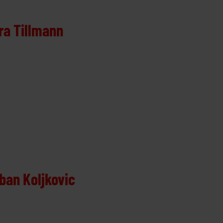
ra Tillmann
ban Koljkovic