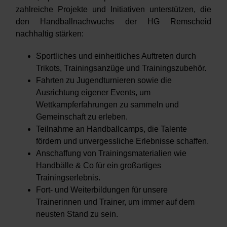
zahlreiche Projekte und Initiativen unterstützen, die
den Handballnachwuchs der HG Remscheid
nachhaltig stärken:
Sportliches und einheitliches Auftreten durch
Trikots, Trainingsanzüge und Trainingszubehör.
Fahrten zu Jugendturnieren sowie die
Ausrichtung eigener Events, um
Wettkampferfahrungen zu sammeln und
Gemeinschaft zu erleben.
Teilnahme an Handballcamps, die Talente
fördern und unvergessliche Erlebnisse schaffen.
Anschaffung von Trainingsmaterialien wie
Handbälle & Co für ein großartiges
Trainingserlebnis.
Fort- und Weiterbildungen für unsere
Trainerinnen und Trainer, um immer auf dem
neusten Stand zu sein.