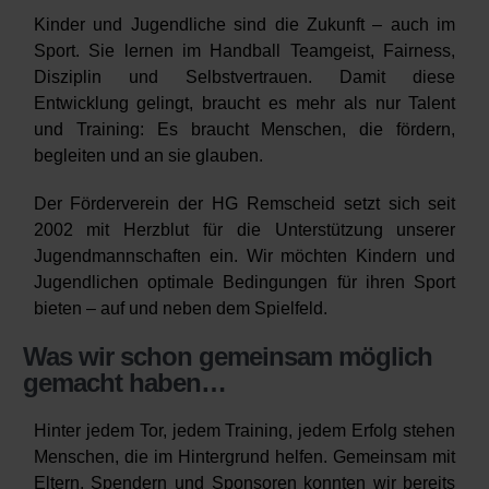
Verein
Kinder und Jugendliche sind die Zukunft – auch im
Sport. Sie lernen im Handball Teamgeist, Fairness,
HRW
Disziplin und Selbstvertrauen. Damit diese
Entwicklung gelingt, braucht es mehr als nur Talent
und Training: Es braucht Menschen, die fördern,
begleiten und an sie glauben.
Der Förderverein der HG Remscheid setzt sich seit
2002 mit Herzblut für die Unterstützung unserer
Jugendmannschaften ein. Wir möchten
Kindern und
Jugendlichen optimale Bedingungen für ihren Sport
bieten – auf und neben dem Spielfeld.
Was wir schon gemeinsam möglich
gemacht haben…
Hinter jedem Tor, jedem Training, jedem Erfolg stehen
Menschen, die im Hintergrund helfen. Gemeinsam mit
Eltern, Spendern und Sponsoren konnten wir bereits