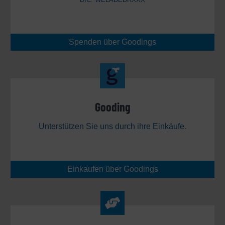
Spenden über Goodings
Gooding
Unterstützen Sie uns durch ihre Einkäufe.
Einkaufen über Goodings