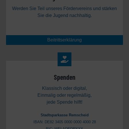
Werden Sie Teil unseres Fördervereins und stärken
Sie die Jugend nachhaltig.
Beitrittserklärung
Spenden
Klassisch oder digital,
Einmalig oder regelmäßig,
jede Spende hilft!
Stadtsparkasse Remscheid
IBAN: DE82 3405 0000 0000 4000 28
BIC: WELADEDRXXX