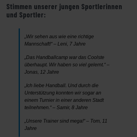
Stimmen unserer jungen Sportlerinnen
und Sportler:
„Wir sehen aus wie eine richtige
Mannschaft!“ – Leni, 7 Jahre
„Das Handballcamp war das Coolste
überhaupt. Wir haben so viel gelernt.“ –
Jonas, 12 Jahre
„Ich liebe Handball. Und durch die
Unterstützung konnten wir sogar an
einem Turnier in einer anderen Stadt
teilnehmen.“ – Samir, 8 Jahre
„Unsere Trainer sind mega!“ – Tom, 11
Jahre