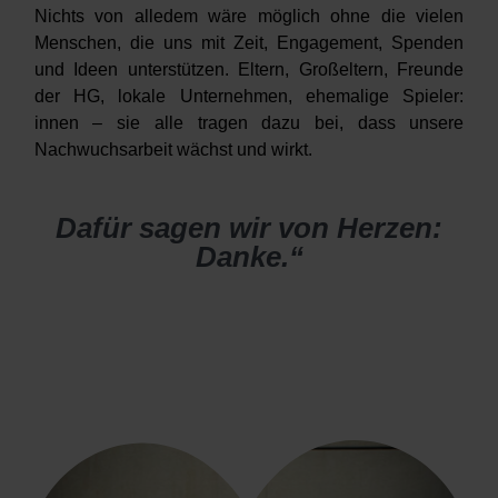
Nichts von alledem wäre möglich ohne die vielen
Menschen, die uns mit Zeit, Engagement, Spenden
und Ideen unterstützen. Eltern, Großeltern, Freunde
der HG, lokale Unternehmen, ehemalige Spieler:
innen – sie alle tragen dazu bei, dass unsere
Nachwuchsarbeit wächst und wirkt.
Dafür sagen wir von Herzen:
Danke.“