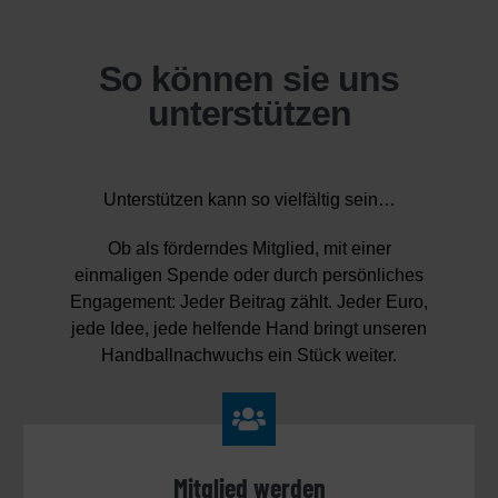
So können sie uns
unterstützen
Unterstützen kann so vielfältig sein…
Ob als förderndes Mitglied, mit einer
einmaligen Spende oder durch persönliches
Engagement: Jeder Beitrag zählt. Jeder Euro,
jede Idee, jede helfende Hand bringt unseren
Handballnachwuchs ein Stück weiter.
Mitglied werden