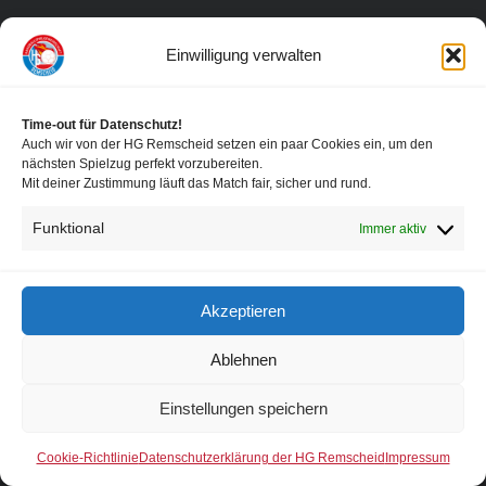
Verein
Einwilligung verwalten
HRW
Time-out für Datenschutz!
Auch wir von der HG Remscheid setzen ein paar Cookies ein, um den
nächsten Spielzug perfekt vorzubereiten.
Mit deiner Zustimmung läuft das Match fair, sicher und rund.
Funktional
Immer aktiv
Akzeptieren
Ablehnen
Einstellungen speichern
Cookie-Richtlinie
Datenschutzerklärung der HG Remscheid
Impressum