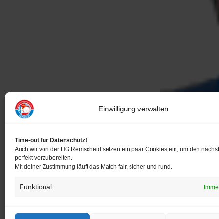
Einwilligung verwalten
Time-out für Datenschutz!
Auch wir von der HG Remscheid setzen ein paar Cookies ein, um den nächs
perfekt vorzubereiten.
Mit deiner Zustimmung läuft das Match fair, sicher und rund.
Funktional
Immer