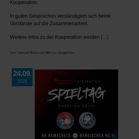
Kooperation.
In guten Gesprächen verständigten sich beide
Vorstände auf die Zusammenarbeit.
Weitere Infos zu der Kooperation werden
[…]
Von: Leonard Bona und Nils Lux Jungjohann
24.09.
2025