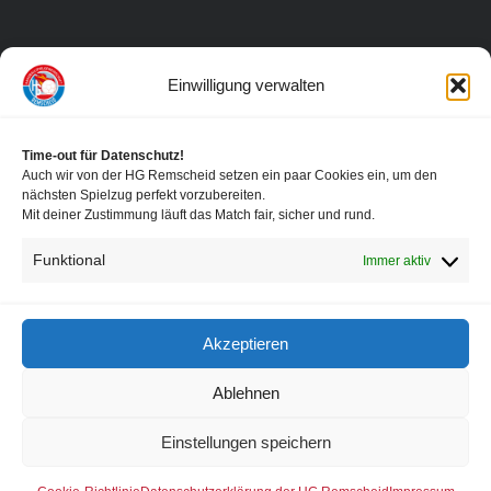
Einwilligung verwalten
Time-out für Datenschutz!
Auch wir von der HG Remscheid setzen ein paar Cookies ein, um den
nächsten Spielzug perfekt vorzubereiten.
Mit deiner Zustimmung läuft das Match fair, sicher und rund.
Funktional
Immer aktiv
Akzeptieren
Ablehnen
Einstellungen speichern