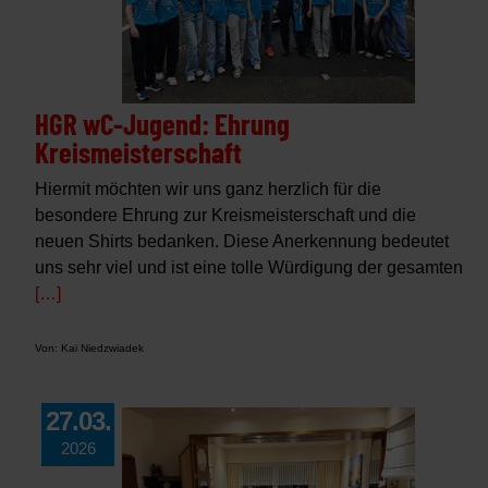
HGR wC-Jugend: Ehrung
Kreismeisterschaft
Hiermit möchten wir uns ganz herzlich für die
besondere Ehrung zur Kreismeisterschaft und die
neuen Shirts bedanken. Diese Anerkennung bedeutet
uns sehr viel und ist eine tolle Würdigung der gesamten
[…]
Von: Kai Niedzwiadek
27.03.
2026