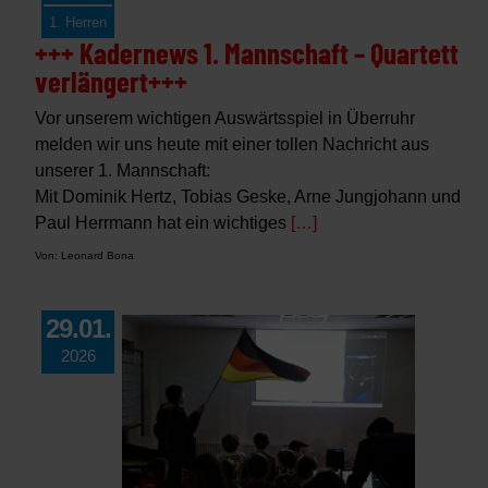
1. Herren
+++ Kadernews 1. Mannschaft – Quartett
verlängert+++
Vor unserem wichtigen Auswärtsspiel in Überruhr
melden wir uns heute mit einer tollen Nachricht aus
unserer 1. Mannschaft:
Mit Dominik Hertz, Tobias Geske, Arne Jungjohann und
Paul Herrmann hat ein wichtiges
[…]
Von: Leonard Bona
29.01.
2026