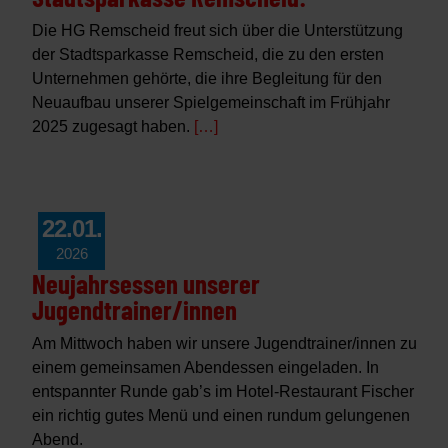
Die HG Remscheid freut sich über die Unterstützung
der Stadtsparkasse Remscheid, die zu den ersten
Unternehmen gehörte, die ihre Begleitung für den
Neuaufbau unserer Spielgemeinschaft im Frühjahr
2025 zugesagt haben.
[…]
22.01.
2026
Neujahrsessen unserer
Jugendtrainer/innen
Am Mittwoch haben wir unsere Jugendtrainer/innen zu
einem gemeinsamen Abendessen eingeladen. In
entspannter Runde gab’s im Hotel-Restaurant Fischer
ein richtig gutes Menü und einen rundum gelungenen
Abend.