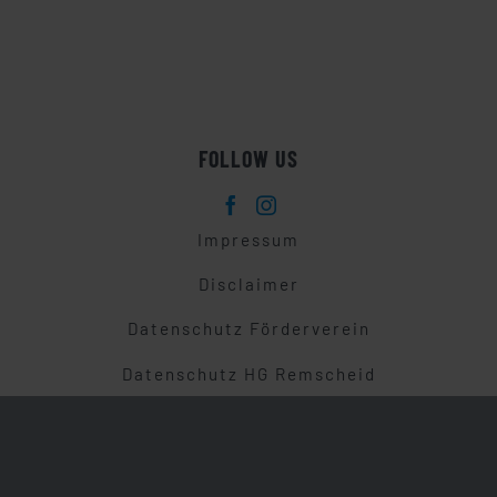
FOLLOW US
Impressum
Disclaimer
Datenschutz Förderverein
Datenschutz HG Remscheid