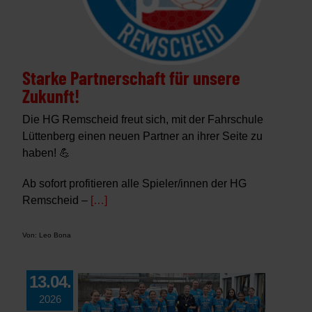
Starke Partnerschaft für unsere
Zukunft!
Die HG Remscheid freut sich, mit der Fahrschule
Lüttenberg einen neuen Partner an ihrer Seite zu
haben! 💪
Ab sofort profitieren alle Spieler/innen der HG
Remscheid –
[…]
Von: Leo Bona
13.04.
2026