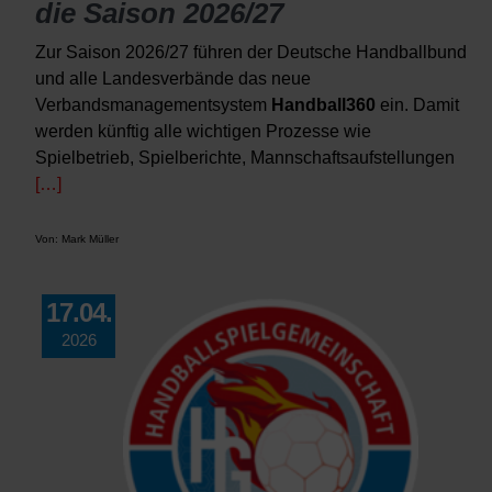
die Saison 2026/27
Zur Saison 2026/27 führen der Deutsche Handballbund
und alle Landesverbände das neue
Verbandsmanagementsystem
Handball360
ein. Damit
werden künftig alle wichtigen Prozesse wie
Spielbetrieb, Spielberichte, Mannschaftsaufstellungen
[…]
Von: Mark Müller
17.04.
2026