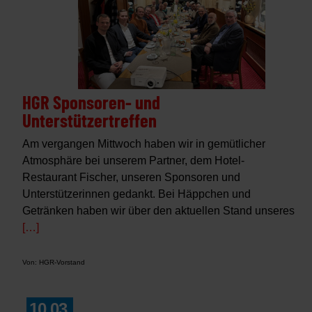
HGR Sponsoren- und
Unterstützertreffen
Am vergangen Mittwoch haben wir in gemütlicher
Atmosphäre bei unserem Partner, dem Hotel-
Restaurant Fischer, unseren Sponsoren und
Unterstützerinnen gedankt. Bei Häppchen und
Getränken haben wir über den aktuellen Stand unseres
[…]
Von: HGR-Vorstand
10.03.