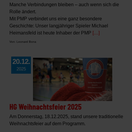
Manche Verbindungen bleiben – auch wenn sich die
Rolle ändert.
Mit PMP verbindet uns eine ganz besondere
Geschichte: Unser langjähriger Spieler Michael
Heimansfeld ist heute Inhaber der PMP
[…]
Von: Leonard Bona
20.12.
2025
HG Weihnachtsfeier 2025
Am Donnerstag, 18.12.2025, stand unsere traditionelle
Weihnachtsfeier auf dem Programm.