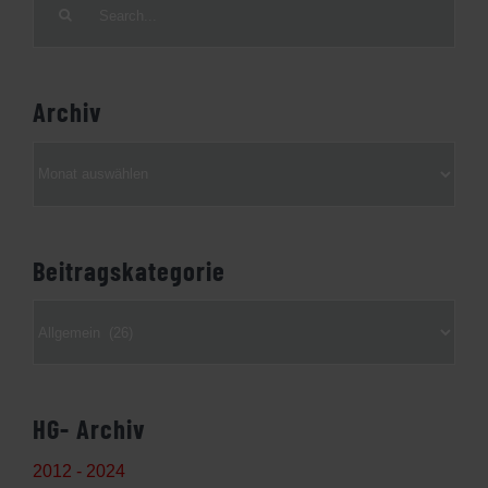
for:
Archiv
Archiv
Beitragskategorie
Beitragskategorie
HG- Archiv
2012 - 2024