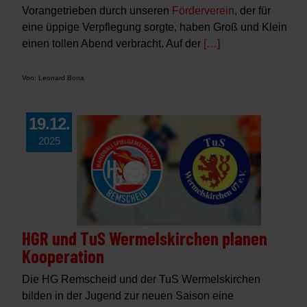
Vorangetrieben durch unseren
Förderverein
, der für
eine üppige Verpflegung sorgte, haben Groß und Klein
einen tollen Abend verbracht. Auf der
[…]
Von: Leonard Bona
19.12.
2025
HGR und TuS Wermelskirchen planen
Kooperation
Die HG Remscheid und der TuS Wermelskirchen
bilden in der Jugend zur neuen Saison eine