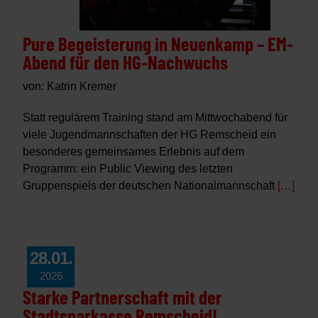
Pure Begeisterung in Neuenkamp – EM-
Abend für den HG-Nachwuchs
von: Katrin Kremer
Statt regulärem Training stand am Mittwochabend für
viele Jugendmannschaften der HG Remscheid ein
besonderes gemeinsames Erlebnis auf dem
Programm: ein Public Viewing des letzten
Gruppenspiels der deutschen Nationalmannschaft
[…]
28.01.
2026
Starke Partnerschaft mit der
Stadtsparkasse Remscheid!